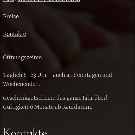
Preise
Kontakte
Öffnungszeiten
Täglich 8-23 Uhr - auch an Feiertagen und
Wochenenden.
Geschenkgutscheine das ganze Jahr über!
Gültigkeit 6 Monate ab Kaufdatum.
Kontakte